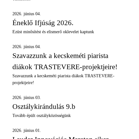
2026. június 04.
Éneklő Ifjúság 2026.
Ezüst minősítést és elismerő oklevelet kaptunk
2026. június 04.
Szavazzunk a kecskeméti piarista
diákok TRASTEVERE-projektjeire!
Szavazzunk a kecskeméti piarista diákok TRASTEVERE-
projektjeire!
2026. június 03.
Osztálykirándulás 9.b
Tovább épült osztályközösségünk
2026. június 01.