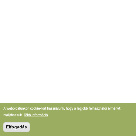
A weboldalunkon cookie-kat használunk, hogy a legjobb felhasználói élményt
nyújthassuk.
Több információ
Elfogadás