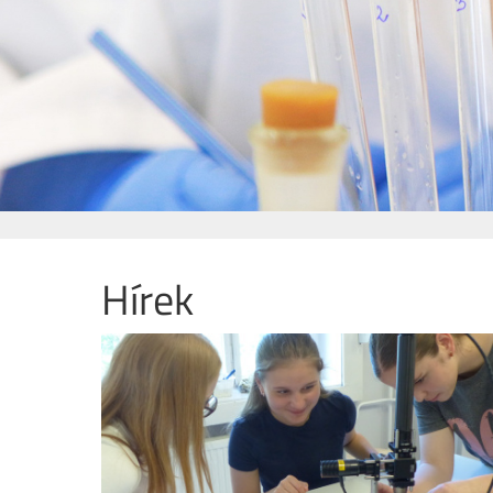
Hírek