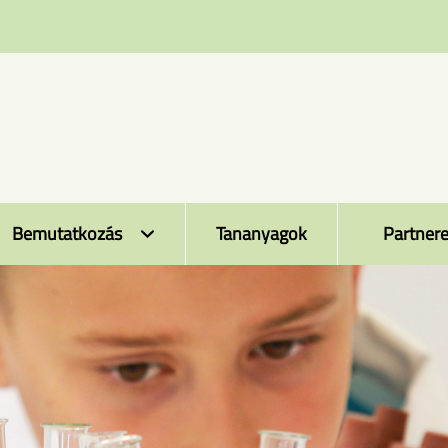
Bemutatkozás
Tananyagok
Partnere