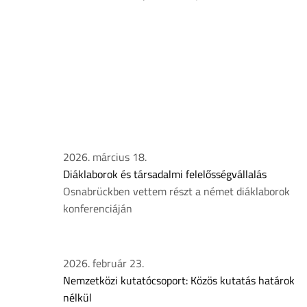
2026. március 18.
Diáklaborok és társadalmi felelősségvállalás
Osnabrückben vettem részt a német diáklaborok
konferenciáján
2026. február 23.
Nemzetközi kutatócsoport: Közös kutatás határok
nélkül