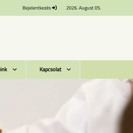
Bejelentkezés
2026. August 05.
ink
Kapcsolat