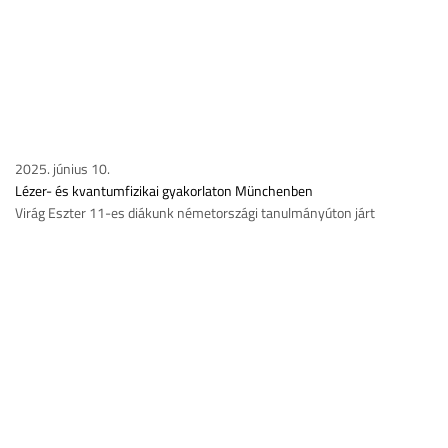
2025. június 10.
Lézer- és kvantumfizikai gyakorlaton Münchenben
Virág Eszter 11-es diákunk németországi tanulmányúton járt