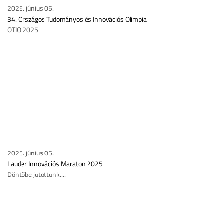
2025. június 05.
34. Országos Tudományos és Innovációs Olimpia
OTIO 2025
2025. június 05.
Lauder Innovációs Maraton 2025
Döntőbe jutottunk....