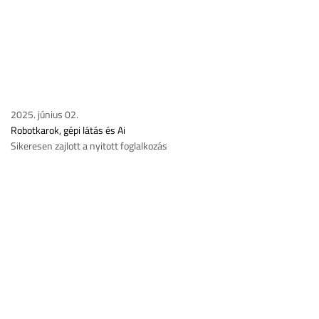
2025. június 02.
Robotkarok, gépi látás és Ai
Sikeresen zajlott a nyitott foglalkozás