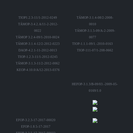
TIOP1.2.3-11/1-2012-0249
TÁMOP-3.1.4-08/2-2008-
TÁMOP-3.4.2.A/11-2-2012-
0010
0022
TÁMOP-3.1.5-09/A-2-2009-
TÁMOP 3.2.4-09/1-2010-0024
0077
TÁMOP-3.1.4-12/2-2012-0223
TIOP-1.1.1-09/1.-2010-0163
DAOP-4.2.1-11-2012-0013
TIOP-111-07/1-208-0662
TIOP-1.2.3-11/1-2012-0245
TÁMOP-3.1.3-11/2-2012-0062
KEOP-4.10.0/A/12-2013-0376
HEFOP-3.1.3/B-09/03.-2009-05-
0169/1.0
EFOP-3.2.3-17-2017-00020
EFOP-1.8.5-17-2017