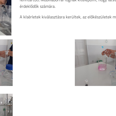
érdeklődők számára.
A kísérletek kiválasztásra kerültek, az előkészületek m