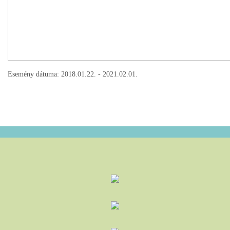
Esemény dátuma: 2018.01.22. - 2021.02.01.