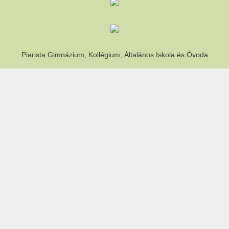
Piarista Gimnázium, Kollégium, Általános Iskola és Óvoda