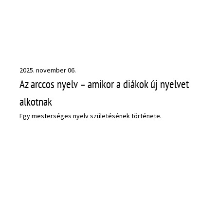
2025. november 06.
Az arccos nyelv – amikor a diákok új nyelvet
alkotnak
Egy mesterséges nyelv születésének története.