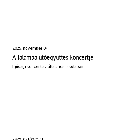
2025. november 04.
A Talamba ütőegyüttes koncertje
Ifjúsági koncert az általános iskolában
2025. október 31.