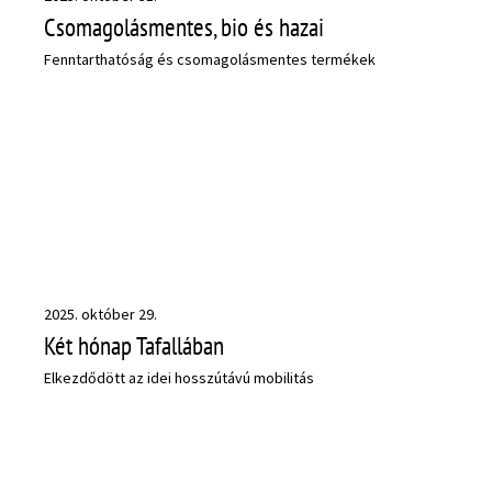
Csomagolásmentes, bio és hazai
Fenntarthatóság és csomagolásmentes termékek
2025. október 29.
Két hónap Tafallában
Elkezdődött az idei hosszútávú mobilitás