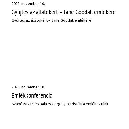
2025. november 10.
Gyűjtés az állatokért – Jane Goodall emlékére
Gyűjtés az állatokért – Jane Goodall emlékére
2025. november 10.
Emlékkonferencia
Szabó István és Balázs Gergely piaristákra emlékeztünk